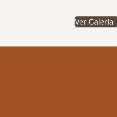
Ver Galería