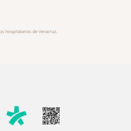
os hospitalarios de Veracruz.