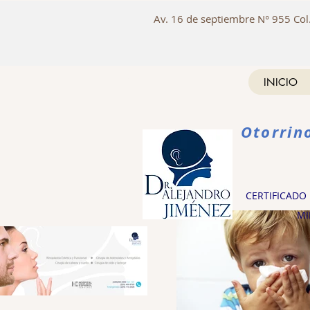
Av. 16 de septiembre N° 955 Col
INICIO
Otorrin
CERTIFICADO
MI