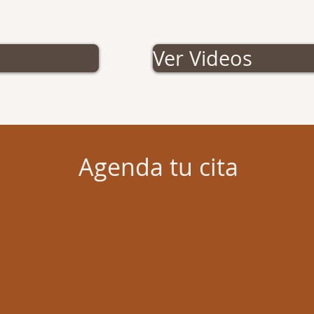
Ver Videos
Agenda tu cita