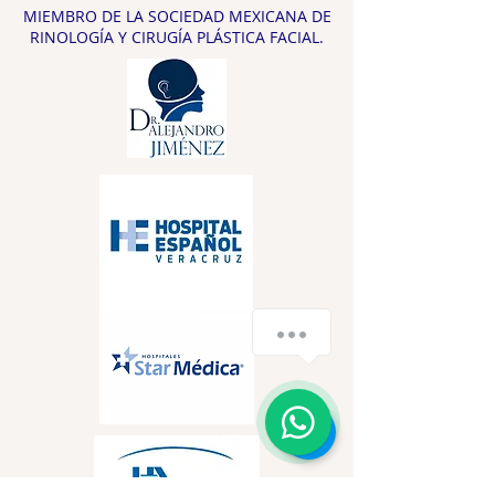
MIEMBRO DE LA SOCIEDAD MEXICANA DE
RINOLOGÍA Y CIRUGÍA PLÁSTICA FACIAL.