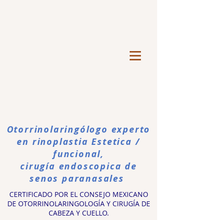
Otorrinolaringólogo experto
en rinoplastia Estetica /
funcional,
cirugía endoscopica de
senos paranasales
CERTIFICADO POR EL CONSEJO MEXICANO
DE OTORRINOLARINGOLOGÍA Y CIRUGÍA DE
CABEZA Y CUELLO.