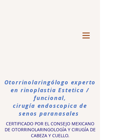
Otorrinolaringólogo experto
en rinoplastia Estetica /
funcional,
cirugía endoscopica de
senos paranasales
CERTIFICADO POR EL CONSEJO MEXICANO
DE OTORRINOLARINGOLOGÍA Y CIRUGÍA DE
CABEZA Y CUELLO.